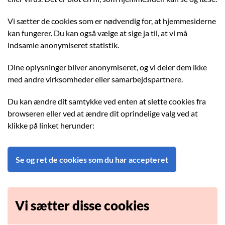
Vi sætter de cookies som er nødvendig for, at hjemmesiderne
kan fungerer. Du kan også vælge at sige ja til, at vi må
indsamle anonymiseret statistik.
Dine oplysninger bliver anonymiseret, og vi deler dem ikke
med andre virksomheder eller samarbejdspartnere.
Du kan ændre dit samtykke ved enten at slette cookies fra
browseren eller ved at ændre dit oprindelige valg ved at
klikke på linket herunder:
Se og ret de cookies som du har accepteret
Vi sætter disse cookies