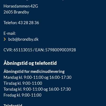
Horsedammen 42G
2605 Brøndby
Telefon: 43 28 28 36
E-mail:
bcb@brondby.dk
CVR: 65113015 / EAN: 5798009003928
Åbningstid og telefontid
Åbningstid for medicinudlevering
Mandag kl. 9:00-11:00 og 16:00-17:30
Tirsdag kl. 9:00-11:00
Torsdag kl. 9:00-11:00 og 16:00-17:30
Fredag kl. 9:00-11:00
Telefontid